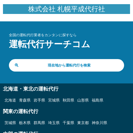
株式会社 札幌平成代行社
全国の運転代行業者をカンタンに探すなら
運転代行サーチコム
現在地から運転代行を検索
北海道・東北の運転代行
北海道
青森県
岩手県
宮城県
秋田県
山形県
福島県
関東の運転代行
茨城県
栃木県
群馬県
埼玉県
千葉県
東京都
神奈川県