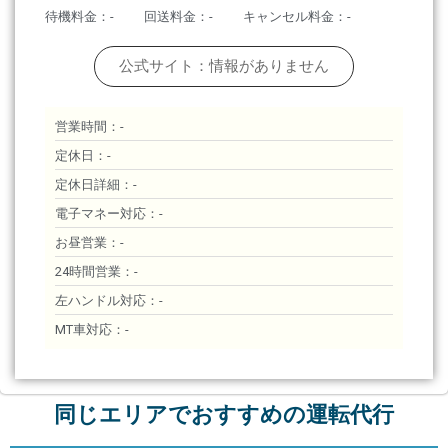
待機料金：-
回送料金：-
キャンセル料金：-
公式サイト：情報がありません
営業時間：-
定休日：-
定休日詳細：-
電子マネー対応：-
お昼営業：-
24時間営業：-
左ハンドル対応：-
MT車対応：-
同じエリアでおすすめの運転代行