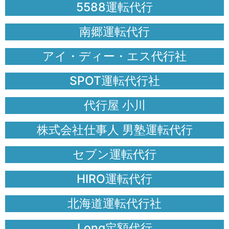
5588運転代行
南郷運転代行
アイ・ディー・エス代行社
SPOT運転代行社
代行屋 小川
株式会社仕事人 男塾運転代行
セブン運転代行
HIRO運転代行
北海道運転代行社
Long定額代行