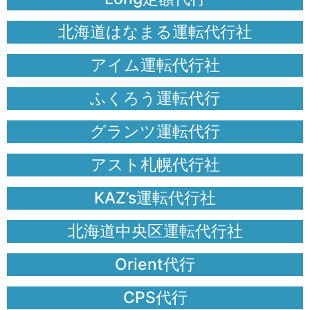
北海道はなまる運転代行社
アイム運転代行社
ふくろう運転代行
グランツ運転代行
アスト札幌代行社
KAZ’s運転代行社
北海道中央区運転代行社
Orient代行
CPS代行