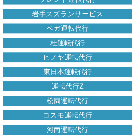
岩手スズランサービス
ベガ運転代行
桂運転代行
ヒノヤ運転代行
東日本運転代行
運転代行Z
松園運転代行
コスモ運転代行
河南運転代行