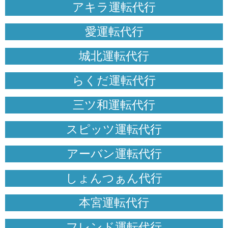
アキラ運転代行
愛運転代行
城北運転代行
らくだ運転代行
三ツ和運転代行
スピッツ運転代行
アーバン運転代行
しょんつぁん代行
本宮運転代行
フレンド運転代行