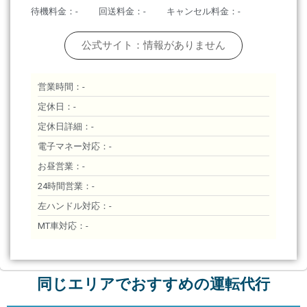
待機料金：-
回送料金：-
キャンセル料金：-
公式サイト：情報がありません
営業時間：-
定休日：-
定休日詳細：-
電子マネー対応：-
お昼営業：-
24時間営業：-
左ハンドル対応：-
MT車対応：-
同じエリアでおすすめの運転代行