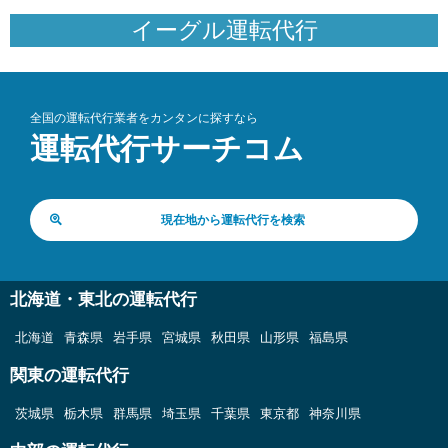
イーグル運転代行
全国の運転代行業者をカンタンに探すなら
運転代行サーチコム
現在地から運転代行を検索
北海道・東北の運転代行
北海道
青森県
岩手県
宮城県
秋田県
山形県
福島県
関東の運転代行
茨城県
栃木県
群馬県
埼玉県
千葉県
東京都
神奈川県