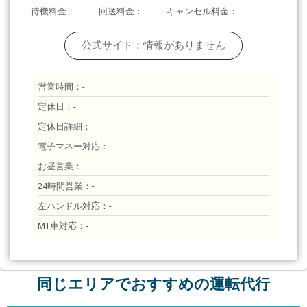
待機料金：-
回送料金：-
キャンセル料金：-
公式サイト：情報がありません
営業時間：-
定休日：-
定休日詳細：-
電子マネー対応：-
お昼営業：-
24時間営業：-
左ハンドル対応：-
MT車対応：-
同じエリアでおすすめの運転代行