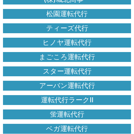
松園運転代行
ティーズ代行
ヒノヤ運転代行
まごころ運転代行
スター運転代行
アーバン運転代行
運転代行ラークⅡ
蛍運転代行
ベガ運転代行