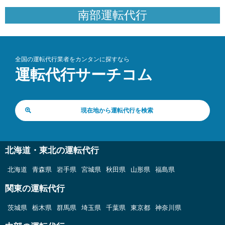
南部運転代行
全国の運転代行業者をカンタンに探すなら
運転代行サーチコム
現在地から運転代行を検索
北海道・東北の運転代行
北海道
青森県
岩手県
宮城県
秋田県
山形県
福島県
関東の運転代行
茨城県
栃木県
群馬県
埼玉県
千葉県
東京都
神奈川県