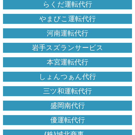
らくだ運転代行
やまびこ運転代行
河南運転代行
岩手スズランサービス
本宮運転代行
しょんつぁん代行
三ツ和運転代行
盛岡南代行
優運転代行
(株)城北商事