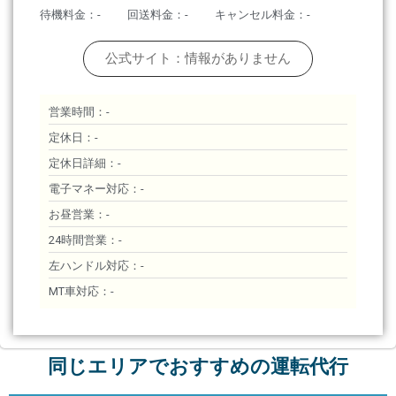
待機料金：-
回送料金：-
キャンセル料金：-
公式サイト：情報がありません
営業時間：-
定休日：-
定休日詳細：-
電子マネー対応：-
お昼営業：-
24時間営業：-
左ハンドル対応：-
MT車対応：-
同じエリアでおすすめの運転代行