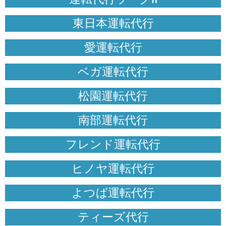
東日本運転代行
愛運転代行
ベガ運転代行
松園運転代行
南部運転代行
フレンド運転代行
ヒノヤ運転代行
よつば運転代行
ティーズ代行