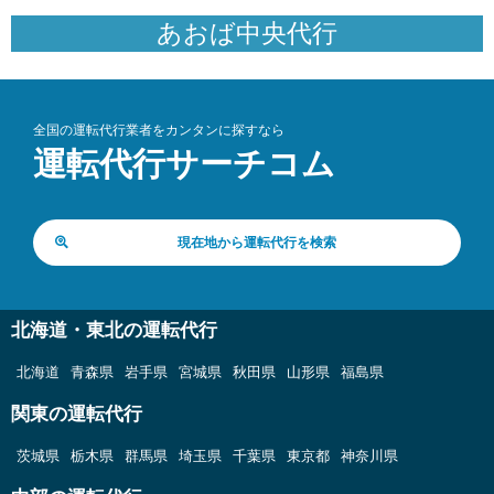
あおば中央代行
全国の運転代行業者をカンタンに探すなら
運転代行サーチコム
現在地から運転代行を検索
北海道・東北の運転代行
北海道
青森県
岩手県
宮城県
秋田県
山形県
福島県
関東の運転代行
茨城県
栃木県
群馬県
埼玉県
千葉県
東京都
神奈川県