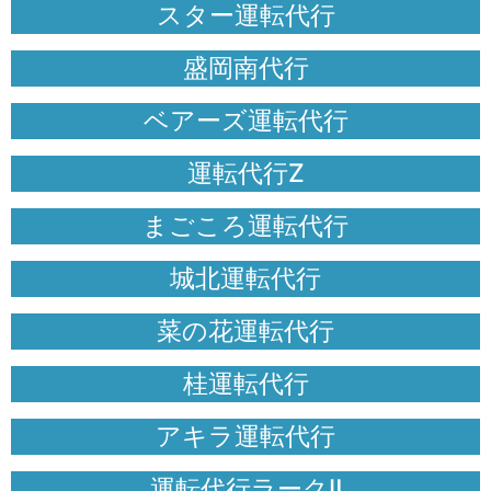
スター運転代行
盛岡南代行
ベアーズ運転代行
運転代行Z
まごころ運転代行
城北運転代行
菜の花運転代行
桂運転代行
アキラ運転代行
運転代行ラークⅡ