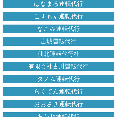
はなまる運転代行
こすもす運転代行
なごみ運転代行
宮城運転代行
仙北運転代行社
有限会社古川運転代行
タノム運転代行
らくてん運転代行
おおさき運転代行
あかね運転代行