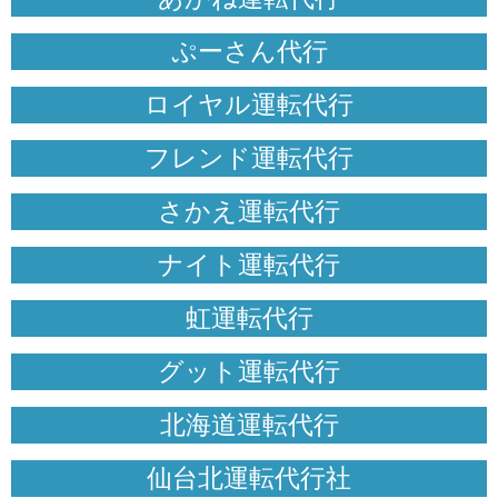
ぷーさん代行
ロイヤル運転代行
フレンド運転代行
さかえ運転代行
ナイト運転代行
虹運転代行
グット運転代行
北海道運転代行
仙台北運転代行社