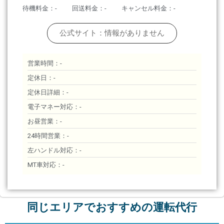
待機料金：-
回送料金：-
キャンセル料金：-
公式サイト：情報がありません
営業時間：-
定休日：-
定休日詳細：-
電子マネー対応：-
お昼営業：-
24時間営業：-
左ハンドル対応：-
MT車対応：-
同じエリアでおすすめの運転代行