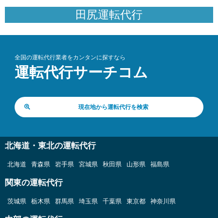
田尻運転代行
全国の運転代行業者をカンタンに探すなら
運転代行サーチコム
現在地から運転代行を検索
北海道・東北の運転代行
北海道
青森県
岩手県
宮城県
秋田県
山形県
福島県
関東の運転代行
茨城県
栃木県
群馬県
埼玉県
千葉県
東京都
神奈川県