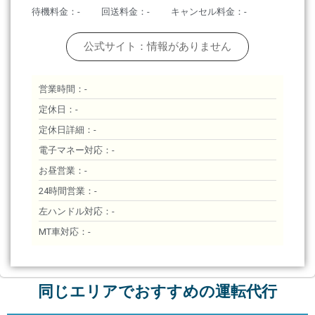
待機料金：-
回送料金：-
キャンセル料金：-
公式サイト：情報がありません
営業時間：-
定休日：-
定休日詳細：-
電子マネー対応：-
お昼営業：-
24時間営業：-
左ハンドル対応：-
MT車対応：-
同じエリアでおすすめの運転代行