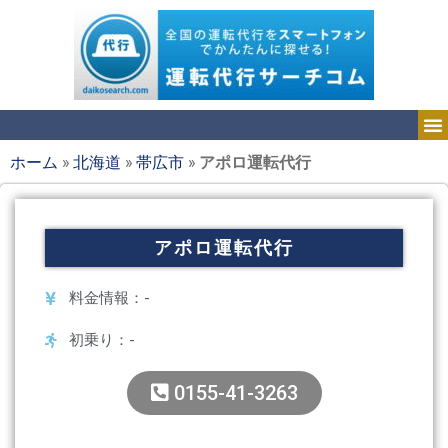
ホーム
»
北海道
»
帯広市
»
アポロ運転代行
アポロ運転代行
料金情報：-
初乗り：-
0155-41-3263