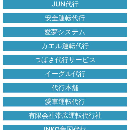
JUN代行
安全運転代行
愛夢システム
カエル運転代行
つばさ代行サービス
イーグル代行
代行本舗
愛車運転代行
有限会社帯広運転代行社
INKO帝国代行