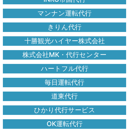
マンナン運転代行
きりん代行
十勝観光ハイヤー株式会社
株式会社MK・代行センター
ハートフル代行
毎日運転代行
道東代行
ひかり代行サービス
OK運転代行