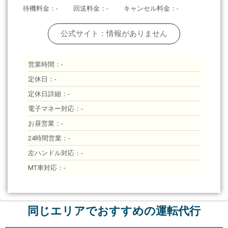
待機料金：-
回送料金：-
キャンセル料金：-
公式サイト：情報がありません
営業時間：-
定休日：-
定休日詳細：-
電子マネー対応：-
お昼営業：-
24時間営業：-
左ハンドル対応：-
MT車対応：-
同じエリアでおすすめの運転代行