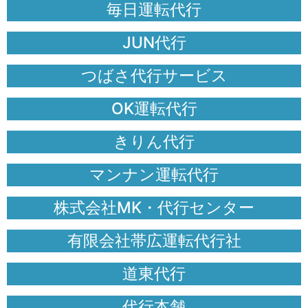
毎日運転代行
JUN代行
つばさ代行サービス
OK運転代行
きりん代行
マンナン運転代行
株式会社MK・代行センター
有限会社帯広運転代行社
道東代行
代行本舗