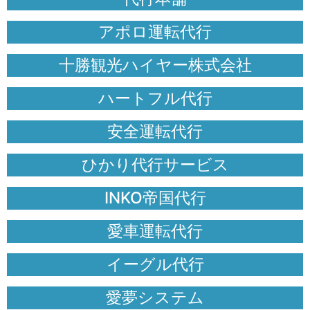
アポロ運転代行
十勝観光ハイヤー株式会社
ハートフル代行
安全運転代行
ひかり代行サービス
INKO帝国代行
愛車運転代行
イーグル代行
愛夢システム