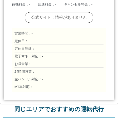
待機料金：-
回送料金：-
キャンセル料金：-
公式サイト：情報がありません
営業時間：-
定休日：-
定休日詳細：-
電子マネー対応：-
お昼営業：-
24時間営業：-
左ハンドル対応：-
MT車対応：-
同じエリアでおすすめの運転代行