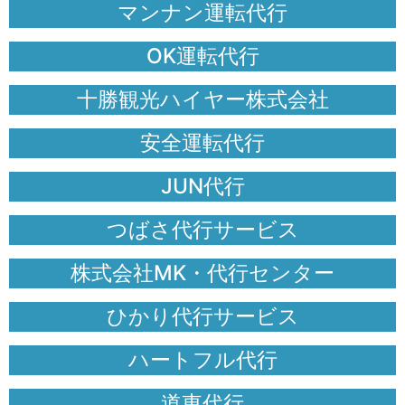
マンナン運転代行
OK運転代行
十勝観光ハイヤー株式会社
安全運転代行
JUN代行
つばさ代行サービス
株式会社MK・代行センター
ひかり代行サービス
ハートフル代行
道東代行