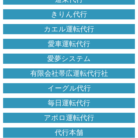
きりん代行
カエル運転代行
愛車運転代行
愛夢システム
有限会社帯広運転代行社
イーグル代行
毎日運転代行
アポロ運転代行
代行本舗