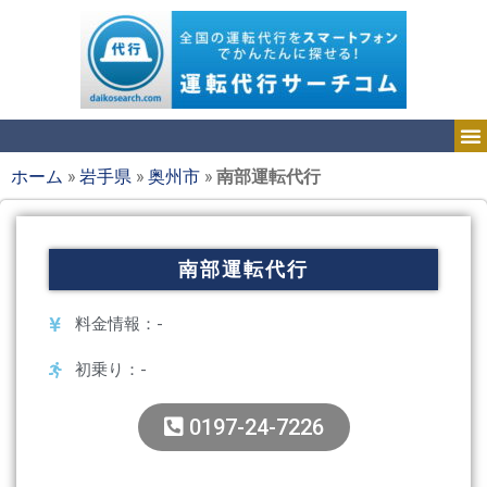
ホーム
»
岩手県
»
奥州市
»
南部運転代行
南部運転代行
料金情報：-
初乗り：-
0197-24-7226