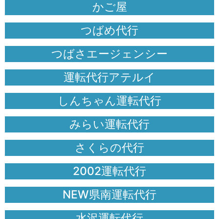
かご屋
つばめ代行
つばさエージェンシー
運転代行アテルイ
しんちゃん運転代行
みらい運転代行
さくらの代行
2002運転代行
NEW県南運転代行
水沢運転代行