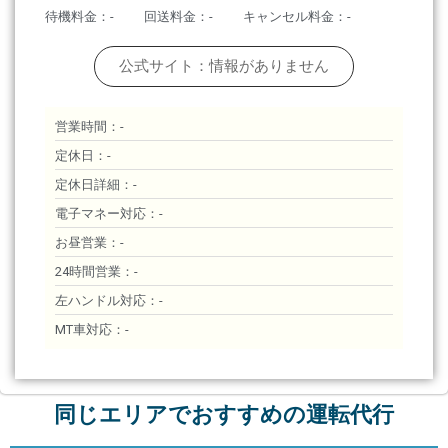
待機料金：-
回送料金：-
キャンセル料金：-
公式サイト：情報がありません
営業時間：-
定休日：-
定休日詳細：-
電子マネー対応：-
お昼営業：-
24時間営業：-
左ハンドル対応：-
MT車対応：-
同じエリアでおすすめの運転代行