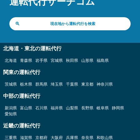
運転代行サーチコム
現在地から運転代行を検索
北海道・東北の運転代行
北海道
青森県
岩手県
宮城県
秋田県
山形県
福島県
関東の運転代行
茨城県
栃木県
群馬県
埼玉県
千葉県
東京都
神奈川県
中部の運転代行
新潟県
富山県
石川県
福井県
山梨県
長野県
岐阜県
静岡県
愛知県
近畿の運転代行
三重県
滋賀県
京都府
大阪府
兵庫県
奈良県
和歌山県