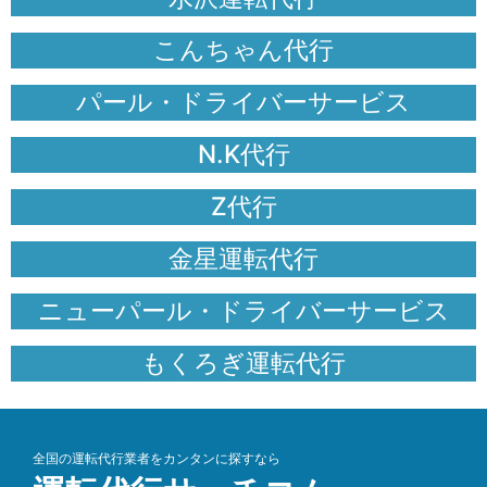
こんちゃん代行
パール・ドライバーサービス
N.K代行
Z代行
金星運転代行
ニューパール・ドライバーサービス
もくろぎ運転代行
全国の運転代行業者をカンタンに探すなら