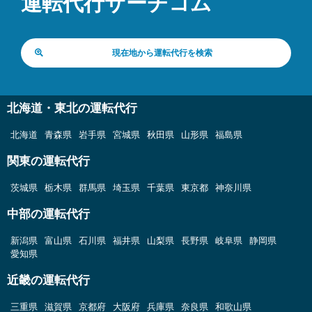
運転代行サーチコム
現在地から運転代行を検索
北海道・東北の運転代行
北海道
青森県
岩手県
宮城県
秋田県
山形県
福島県
関東の運転代行
茨城県
栃木県
群馬県
埼玉県
千葉県
東京都
神奈川県
中部の運転代行
新潟県
富山県
石川県
福井県
山梨県
長野県
岐阜県
静岡県
愛知県
近畿の運転代行
三重県
滋賀県
京都府
大阪府
兵庫県
奈良県
和歌山県