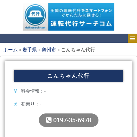
ホーム
»
岩手県
»
奥州市
»
こんちゃん代行
こんちゃん代行
料金情報：-
初乗り：-
0197-35-6978