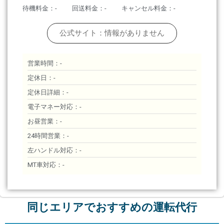
待機料金：-
回送料金：-
キャンセル料金：-
公式サイト：情報がありません
営業時間：-
定休日：-
定休日詳細：-
電子マネー対応：-
お昼営業：-
24時間営業：-
左ハンドル対応：-
MT車対応：-
同じエリアでおすすめの運転代行