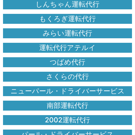
しんちゃん運転代行
もくろぎ運転代行
みらい運転代行
運転代行アテルイ
つばめ代行
さくらの代行
ニューパール・ドライバーサービス
南部運転代行
2002運転代行
パール・ドライバーサービス