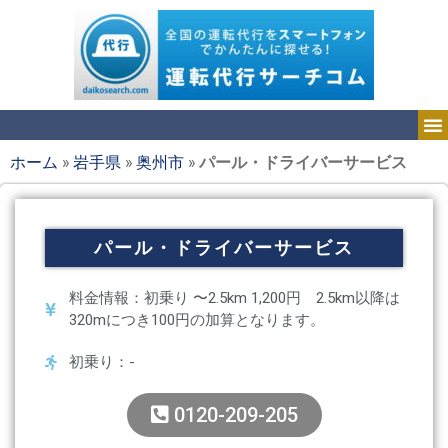
ホーム
»
岩手県
»
奥州市
»
パール・ドライバーサービス
パール・ドライバーサービス
料金情報：初乗り 〜2.5km 1,200円 2.5km以降は
320mにつき100円の加算となります。
初乗り：-
0120-209-205