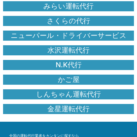
みらい運転代行
さくらの代行
ニューパール・ドライバーサービス
水沢運転代行
N.K代行
かご屋
しんちゃん運転代行
金星運転代行
全国の運転代行業者をカンタンに探すなら