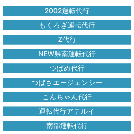
2002運転代行
もくろぎ運転代行
Z代行
NEW県南運転代行
つばめ代行
つばさエージェンシー
こんちゃん代行
運転代行アテルイ
南部運転代行