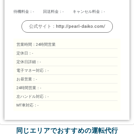
待機料金：-
回送料金：-
キャンセル料金：-
公式サイト：http://pearl-daiko.com/
営業時間：24時間営業
定休日：-
定休日詳細：-
電子マネー対応：-
お昼営業：-
24時間営業：-
左ハンドル対応：-
MT車対応：-
同じエリアでおすすめの運転代行