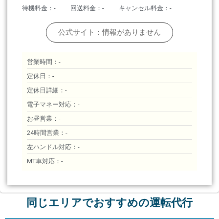
待機料金：-
回送料金：-
キャンセル料金：-
公式サイト：情報がありません
営業時間：-
定休日：-
定休日詳細：-
電子マネー対応：-
お昼営業：-
24時間営業：-
左ハンドル対応：-
MT車対応：-
同じエリアでおすすめの運転代行