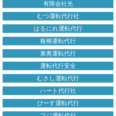
有限会社光
むつ運転代行社
はるにれ運転代行
板柳運転代行
東奥運転代行
運転代行安全
むさし運転代行
ハート代行社
ぴーす運転代行
フジ運転代行