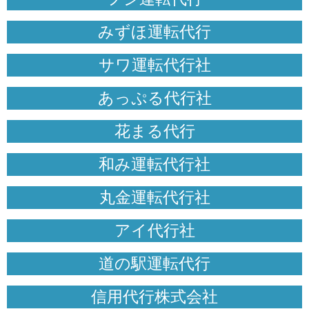
みずほ運転代行
サワ運転代行社
あっぷる代行社
花まる代行
和み運転代行社
丸金運転代行社
アイ代行社
道の駅運転代行
信用代行株式会社