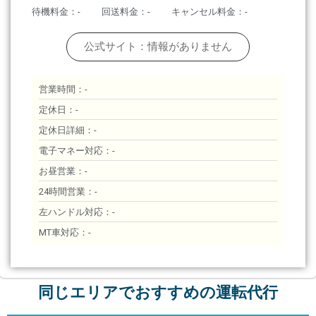
待機料金：-
回送料金：-
キャンセル料金：-
公式サイト：情報がありません
営業時間：-
定休日：-
定休日詳細：-
電子マネー対応：-
お昼営業：-
24時間営業：-
左ハンドル対応：-
MT車対応：-
同じエリアでおすすめの運転代行