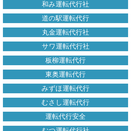
和み運転代行社
道の駅運転代行
丸金運転代行社
サワ運転代行社
板柳運転代行
東奥運転代行
みずほ運転代行
むさし運転代行
運転代行安全
むつ運転代行社