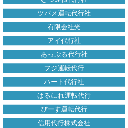
ツバメ運転代行社
有限会社光
アイ代行社
あっぷる代行社
フジ運転代行
ハート代行社
はるにれ運転代行
ぴーす運転代行
信用代行株式会社