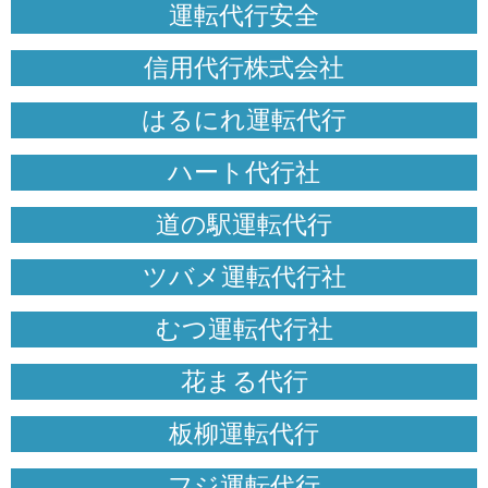
運転代行安全
信用代行株式会社
はるにれ運転代行
ハート代行社
道の駅運転代行
ツバメ運転代行社
むつ運転代行社
花まる代行
板柳運転代行
フジ運転代行