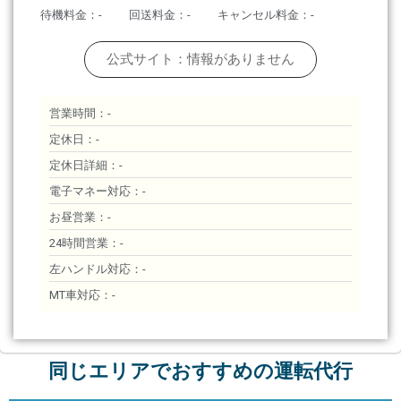
待機料金：-
回送料金：-
キャンセル料金：-
公式サイト：情報がありません
営業時間：-
定休日：-
定休日詳細：-
電子マネー対応：-
お昼営業：-
24時間営業：-
左ハンドル対応：-
MT車対応：-
同じエリアでおすすめの運転代行