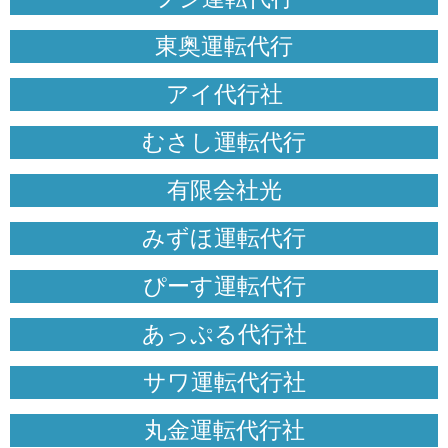
東奥運転代行
アイ代行社
むさし運転代行
有限会社光
みずほ運転代行
ぴーす運転代行
あっぷる代行社
サワ運転代行社
丸金運転代行社