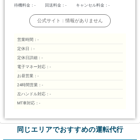
待機料金：-
回送料金：-
キャンセル料金：-
公式サイト：情報がありません
営業時間：-
定休日：-
定休日詳細：-
電子マネー対応：-
お昼営業：-
24時間営業：-
左ハンドル対応：-
MT車対応：-
同じエリアでおすすめの運転代行