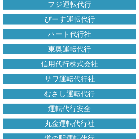
フジ運転代行
ぴーす運転代行
ハート代行社
東奥運転代行
信用代行株式会社
サワ運転代行社
むさし運転代行
運転代行安全
丸金運転代行社
道の駅運転代行