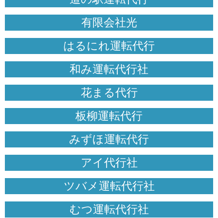
有限会社光
はるにれ運転代行
和み運転代行社
花まる代行
板柳運転代行
みずほ運転代行
アイ代行社
ツバメ運転代行社
むつ運転代行社